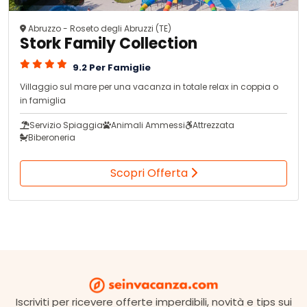
Abruzzo - Roseto degli Abruzzi (TE)
Stork Family Collection
9.2 Per Famiglie
Villaggio sul mare per una vacanza in totale relax in coppia o
in famiglia
Servizio Spiaggia
Animali Ammessi
Attrezzata
Biberoneria
Scopri Offerta
Iscriviti per ricevere offerte imperdibili, novità e tips sui