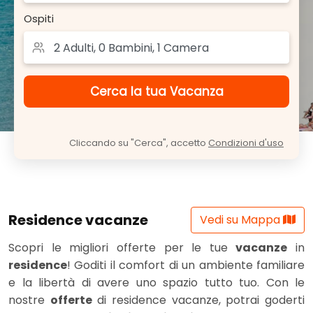
Ospiti
Cliccando su "Cerca", accetto
Condizioni d'uso
Residence vacanze
Vedi su Mappa
Scopri le migliori offerte per le tue
vacanze
in
residence
! Goditi il comfort di un ambiente familiare
e la libertà di avere uno spazio tutto tuo. Con le
nostre
offerte
di residence vacanze, potrai goderti