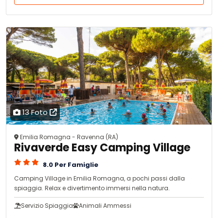
13 Foto
Emilia Romagna - Ravenna (RA)
Rivaverde Easy Camping Village
8.0 Per Famiglie
Camping Village in Emilia Romagna, a pochi passi dalla
spiaggia. Relax e divertimento immersi nella natura.
Servizio Spiaggia
Animali Ammessi