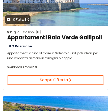
13 Foto
Puglia - Gallipoli (LE)
Appartamenti Baia Verde Gallipoli
8.2 Posizione
Appartamenti vicino al mare in Salento a Gallipoli, ideali per
una vacanza al mare in famiglia o coppia
Animali Ammessi
Scopri Offerta