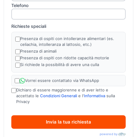
Telefono
Richieste speciali
Presenza di ospiti con intolleranze alimentari (es.
celiachia, intolleranza al lattosio, etc.)
Presenza di animali
Presenza di ospiti con ridotte capacità motorie
Si richiede la possibilità di avere una culla
Vorrei essere contattato via WhatsApp
Dichiaro di essere maggiorenne e di aver letto e
accettato le
Condizioni Generali
e l'
Informativa
sulla
Privacy
Invia la tua richiesta
powered by