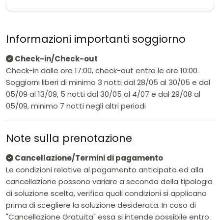
Informazioni importanti soggiorno
Check-in/Check-out
Check-in dalle ore 17:00, check-out entro le ore 10:00.
Soggiorni liberi di minimo 3 notti dal 28/05 al 30/05 e dal
05/09 al 13/09, 5 notti dal 30/05 al 4/07 e dal 29/08 al
05/09, minimo 7 notti negli altri periodi
Note sulla prenotazione
Cancellazione/Termini di pagamento
Le condizioni relative al pagamento anticipato ed alla
cancellazione possono variare a seconda della tipologia
di soluzione scelta, verifica quali condizioni si applicano
prima di scegliere la soluzione desiderata. In caso di
"Cancellazione Gratuita" essa si intende possibile entro