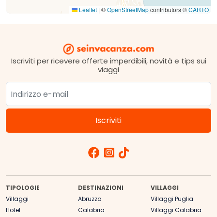
Leaflet
|
©
OpenStreetMap
contributors ©
CARTO
Iscriviti per ricevere offerte imperdibili, novità e tips sui
viaggi
TIPOLOGIE
DESTINAZIONI
VILLAGGI
Villaggi
Abruzzo
Villaggi Puglia
Hotel
Calabria
Villaggi Calabria