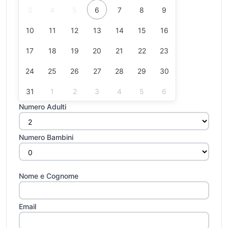
3
4
5
6
7
8
9
10
11
12
13
14
15
16
17
18
19
20
21
22
23
24
25
26
27
28
29
30
31
1
2
3
4
5
6
Numero Adulti
Numero Bambini
Nome e Cognome
Email