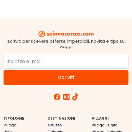
Iscriviti per ricevere offerte imperdibili, novità e tips sui
viaggi
TIPOLOGIE
DESTINAZIONI
VILLAGGI
Villaggi
Abruzzo
Villaggi Puglia
Hotel
Calabria
Villaggi Calabria