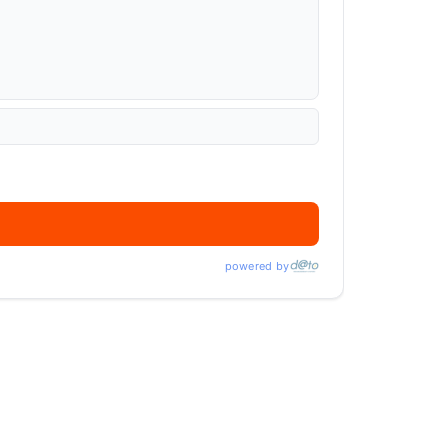
powered by