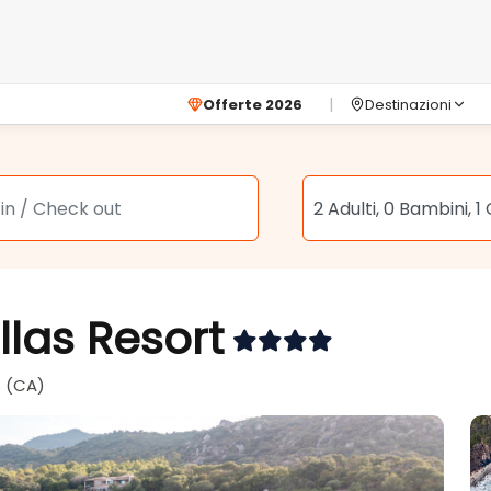
Offerte 2026
Destinazioni
llas Resort
s (CA)