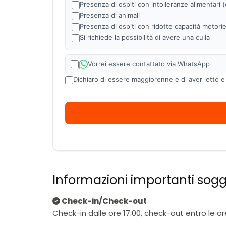
Presenza di ospiti con intolleranze alimentari (es
Presenza di animali
Presenza di ospiti con ridotte capacità motori
Si richiede la possibilità di avere una culla
Vorrei essere contattato via WhatsApp
Dichiaro di essere maggiorenne e di aver letto e
Informazioni importanti sog
Check-in/Check-out
Check-in dalle ore 17:00, check-out entro le or