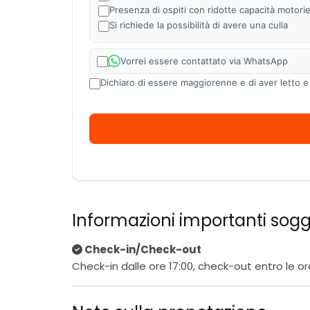
Presenza di ospiti con ridotte capacità motori
Si richiede la possibilità di avere una culla
Vorrei essere contattato via WhatsApp
Dichiaro di essere maggiorenne e di aver letto e
Informazioni importanti sog
Check-in/Check-out
Check-in dalle ore 17:00, check-out entro le or