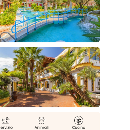
ervizio
Animali
Cucina