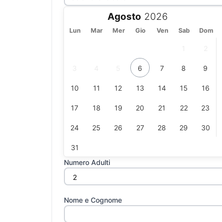
Agosto
Lun
Mar
Mer
Gio
Ven
Sab
Dom
1
2
3
4
5
6
7
8
9
10
11
12
13
14
15
16
17
18
19
20
21
22
23
24
25
26
27
28
29
30
31
Numero Adulti
Nome e Cognome