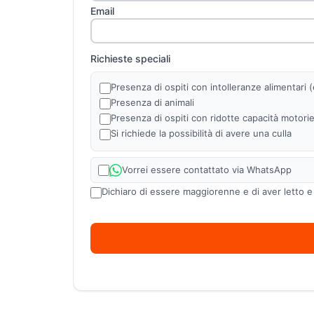
Email
Richieste speciali
Presenza di ospiti con intolleranze alimentari (es
Presenza di animali
Presenza di ospiti con ridotte capacità motori
Si richiede la possibilità di avere una culla
Vorrei essere contattato via WhatsApp
Dichiaro di essere maggiorenne e di aver letto e