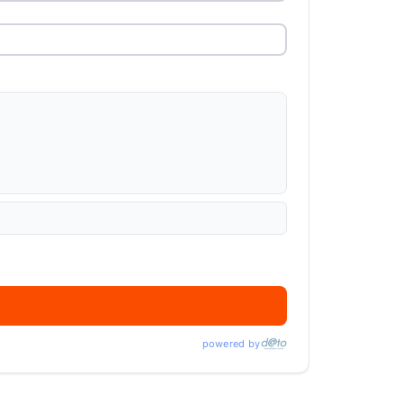
powered by