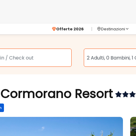
Offerte 2026
Destinazioni
Il Cormorano Resort
m