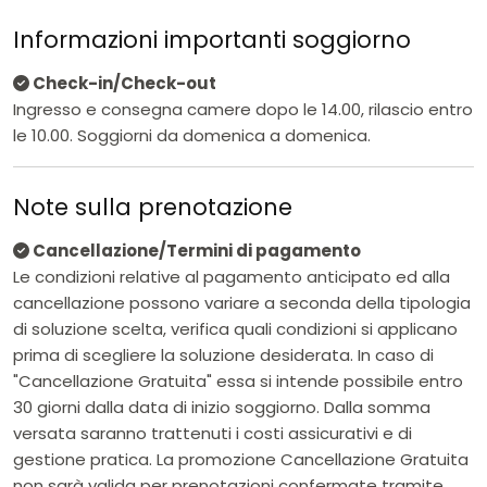
Informazioni importanti soggiorno
Check-in/Check-out
Ingresso e consegna camere dopo le 14.00, rilascio entro
le 10.00. Soggiorni da domenica a domenica.
Note sulla prenotazione
Cancellazione/Termini di pagamento
Le condizioni relative al pagamento anticipato ed alla
cancellazione possono variare a seconda della tipologia
di soluzione scelta, verifica quali condizioni si applicano
prima di scegliere la soluzione desiderata. In caso di
"Cancellazione Gratuita" essa si intende possibile entro
30 giorni dalla data di inizio soggiorno. Dalla somma
versata saranno trattenuti i costi assicurativi e di
gestione pratica. La promozione Cancellazione Gratuita
non sarà valida per prenotazioni confermate tramite