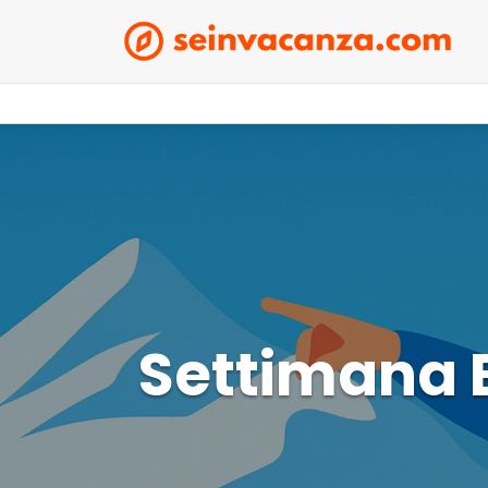
Settimana B