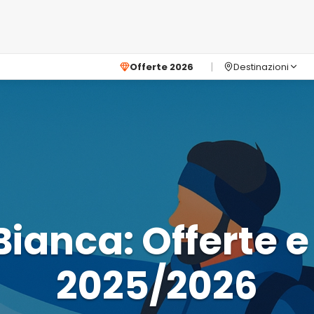
Offerte 2026
Destinazioni
ianca: Offerte e
2025/2026